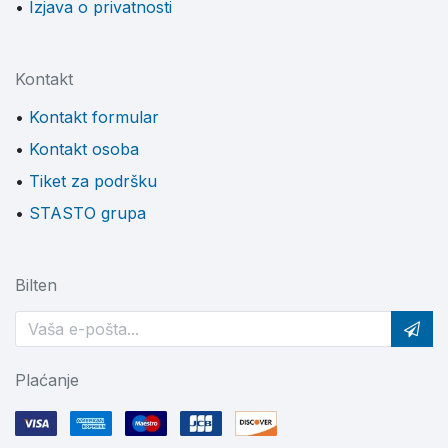
Izjava o privatnosti
Kontakt
Kontakt formular
Kontakt osoba
Tiket za podršku
STASTO grupa
Bilten
Plaćanje