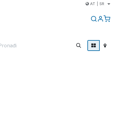
AT
|
SR
Kontakt
Blog